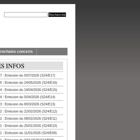
rochains concerts
ES INFOS
7 : Emission du 5/07/2026 (S24/E17)
5 : Emission du 24/05/2026 (S24/E16)
4 : Emission du 19/04/2026 (S24/E15)
4 : Emission du 5/04/2026 (S24/E14)
3 : Emission du 8/03/2026 (S24/E13)
2 : Emission du 22/02/2026 (S24/E12)
2 : Emission du 08/02/2026 (S24/E11)
1 : Emission du 25/01/2026 (S24/E10)
1 : Emission du 11/01/2026 (S24/E09)