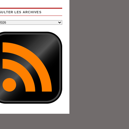
ULTER LES ARCHIVES