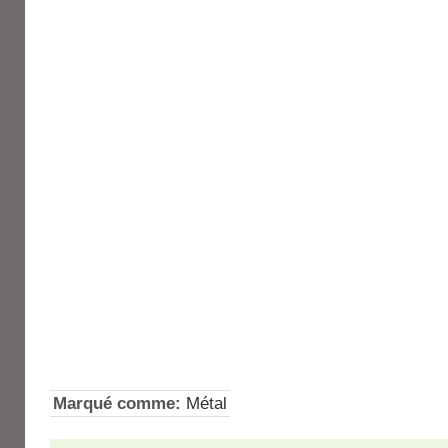
Marqué comme:
Métal