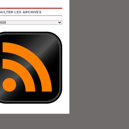
ULTER LES ARCHIVES