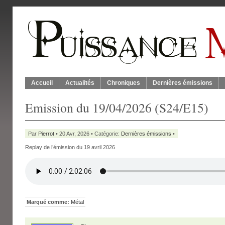
Accueil
Actualités
Chroniques
Dernières émissions
Emission du 19/04/2026 (S24/E15)
Par
Pierrot
• 20 Avr, 2026 • Catégorie:
Dernières émissions
•
Replay de l’émission du 19 avril 2026
Marqué comme:
Métal