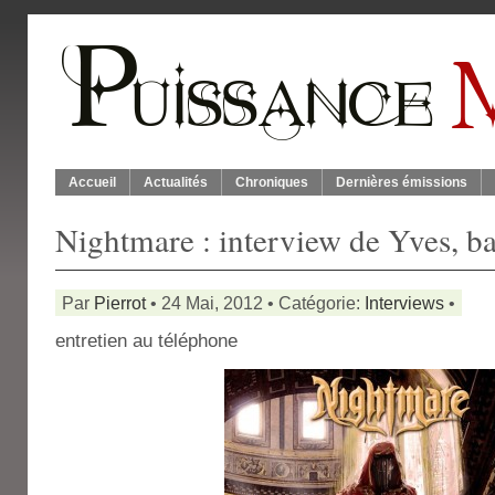
Accueil
Actualités
Chroniques
Dernières émissions
Nightmare : interview de Yves, ba
Par
Pierrot
• 24 Mai, 2012 • Catégorie:
Interviews
•
entretien au téléphone