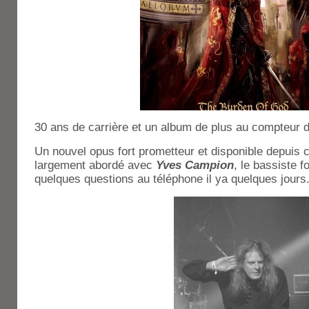
30 ans de carrière et un album de plus au compteur de
Un nouvel opus fort prometteur et disponible depuis 
largement abordé avec
Yves Campion
, le bassiste f
quelques questions au téléphone il ya quelques jours