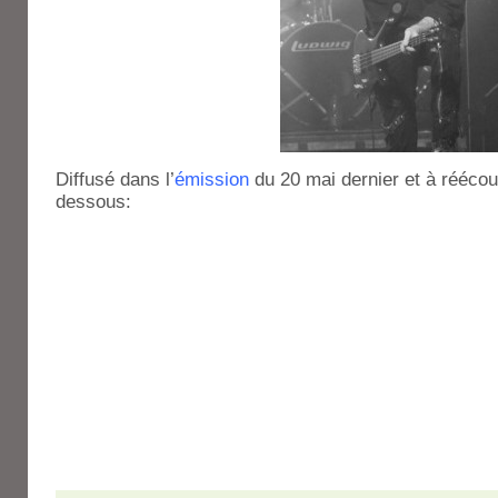
Diffusé dans l’
émission
du 20 mai dernier et à réécout
dessous: