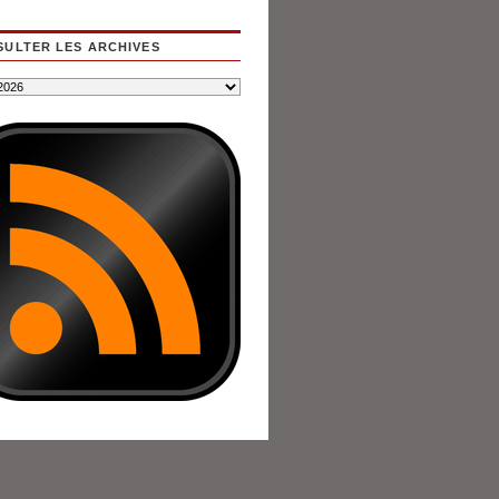
ULTER LES ARCHIVES