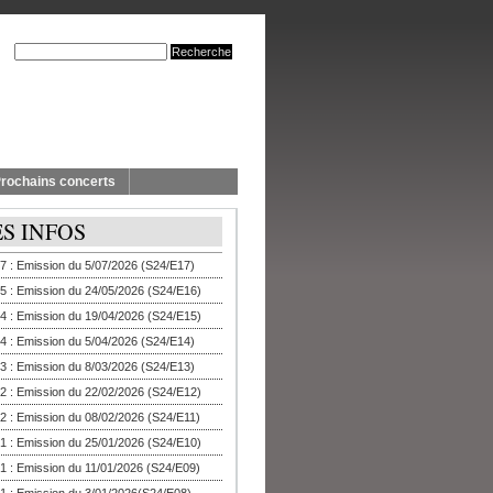
rochains concerts
ES INFOS
7 : Emission du 5/07/2026 (S24/E17)
5 : Emission du 24/05/2026 (S24/E16)
4 : Emission du 19/04/2026 (S24/E15)
4 : Emission du 5/04/2026 (S24/E14)
3 : Emission du 8/03/2026 (S24/E13)
2 : Emission du 22/02/2026 (S24/E12)
2 : Emission du 08/02/2026 (S24/E11)
1 : Emission du 25/01/2026 (S24/E10)
1 : Emission du 11/01/2026 (S24/E09)