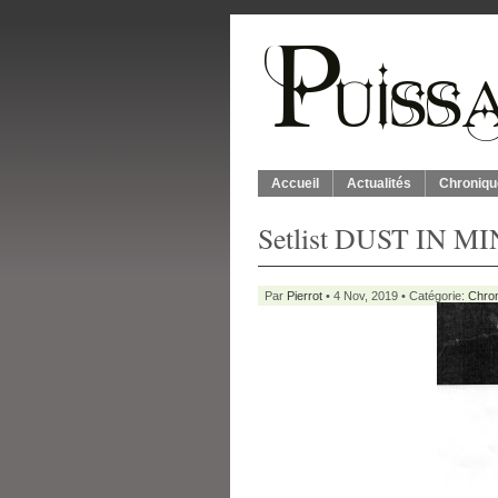
Accueil
Actualités
Chroniqu
Setlist DUST IN MI
Par
Pierrot
• 4 Nov, 2019 • Catégorie:
Chro