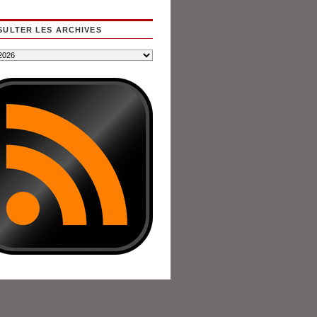
ULTER LES ARCHIVES