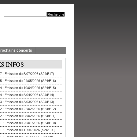
rochains concerts
ES INFOS
7 : Emission du 5/07/2026 (S24/E17)
5 : Emission du 24/05/2026 (S24/E16)
4 : Emission du 19/04/2026 (S24/E15)
4 : Emission du 5/04/2026 (S24/E14)
3 : Emission du 8/03/2026 (S24/E13)
2 : Emission du 22/02/2026 (S24/E12)
2 : Emission du 08/02/2026 (S24/E11)
1 : Emission du 25/01/2026 (S24/E10)
1 : Emission du 11/01/2026 (S24/E09)