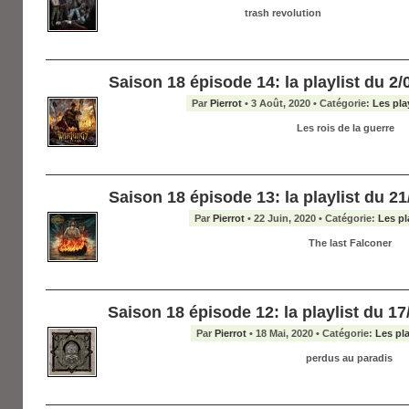
trash revolution
Saison 18 épisode 14: la playlist du 2/0
Par
Pierrot
• 3 Août, 2020 • Catégorie:
Les pla
Les rois de la guerre
Saison 18 épisode 13: la playlist du 21/
Par
Pierrot
• 22 Juin, 2020 • Catégorie:
Les pl
The last Falconer
Saison 18 épisode 12: la playlist du 17/
Par
Pierrot
• 18 Mai, 2020 • Catégorie:
Les pla
perdus au paradis