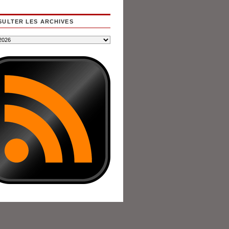
ULTER LES ARCHIVES