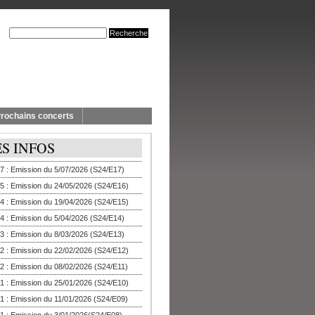
rochains concerts
ES INFOS
7 : Emission du 5/07/2026 (S24/E17)
5 : Emission du 24/05/2026 (S24/E16)
4 : Emission du 19/04/2026 (S24/E15)
4 : Emission du 5/04/2026 (S24/E14)
3 : Emission du 8/03/2026 (S24/E13)
2 : Emission du 22/02/2026 (S24/E12)
2 : Emission du 08/02/2026 (S24/E11)
1 : Emission du 25/01/2026 (S24/E10)
1 : Emission du 11/01/2026 (S24/E09)