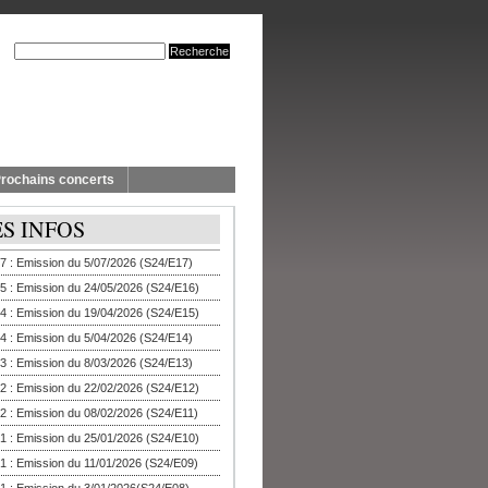
rochains concerts
ES INFOS
7 : Emission du 5/07/2026 (S24/E17)
5 : Emission du 24/05/2026 (S24/E16)
4 : Emission du 19/04/2026 (S24/E15)
4 : Emission du 5/04/2026 (S24/E14)
3 : Emission du 8/03/2026 (S24/E13)
2 : Emission du 22/02/2026 (S24/E12)
2 : Emission du 08/02/2026 (S24/E11)
1 : Emission du 25/01/2026 (S24/E10)
1 : Emission du 11/01/2026 (S24/E09)