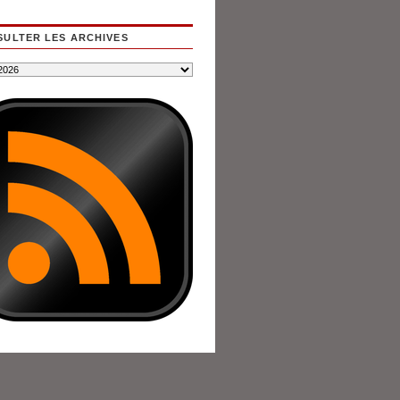
ULTER LES ARCHIVES