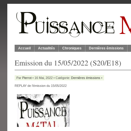
Accueil
Actualités
Chroniques
Dernières émissions
Emission du 15/05/2022 (S20/E18)
Par
Pierrot
• 16 Mai, 2022 • Catégorie:
Dernières émissions
•
REPLAY de l’émission du 15/05/2022