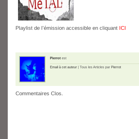
Playlist de l’émission accessible en cliquant
ICI
Pierrot
est
Email à cet auteur
| Tous les Articles par
Pierrot
Commentaires Clos.