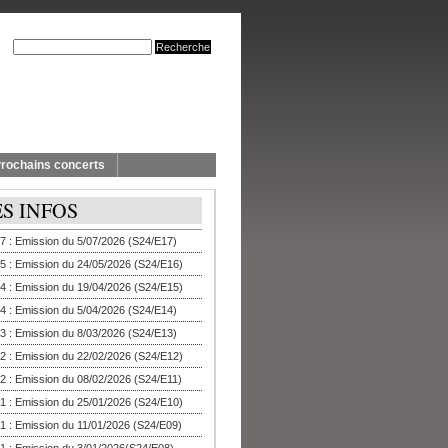
rochains concerts
ES INFOS
7 : Emission du 5/07/2026 (S24/E17)
5 : Emission du 24/05/2026 (S24/E16)
4 : Emission du 19/04/2026 (S24/E15)
4 : Emission du 5/04/2026 (S24/E14)
3 : Emission du 8/03/2026 (S24/E13)
2 : Emission du 22/02/2026 (S24/E12)
2 : Emission du 08/02/2026 (S24/E11)
1 : Emission du 25/01/2026 (S24/E10)
1 : Emission du 11/01/2026 (S24/E09)