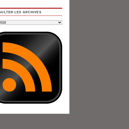
ULTER LES ARCHIVES