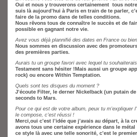
Oui et nous y trouverons certainement tous notre
suis là aujourd’hui à Paris en train de te parler, c
faire de la promo dans de telles conditions.
Nous rêvons tous de connaître le succès et de fai
possible en gagnant notre vie.
Avez vous déjà plannifié des dates en France ou bien
Nous sommes en discussion avec des promoteurs
des premières parties.
Aurais tu un groupe favori avec lequel tu souhaiterais
Testament sans hésiter !Mais aussi un groupe app
rock) ou encore Within Temptation.
Quels sont tes disques du moment ?
J’écoute Filter, le derner Nickelback (un putain de
seconds to Mars.
Pour ce qui est de votre album, peux tu m’expliquer l
le compose, c’est réussi !
Merci,oui c’est l’idée que j’avais au départ, à la 
avons tous une certaine expérience dans le méta
ce style là avec une telle sonorité, c’est le pre