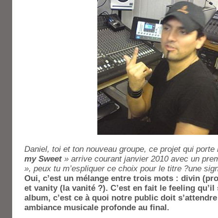
Daniel, toi et ton nouveau groupe, ce projet qui port
my Sweet
» arrive courant janvier 2010 avec un premi
», peux tu m’espliquer ce choix pour le titre ?une signi
Oui, c’est un mélange entre trois mots : divin (pr
et vanity (la vanité ?). C’est en fait le feeling qu’
album, c’est ce à quoi notre public doit s’attendre 
ambiance musicale profonde au final.