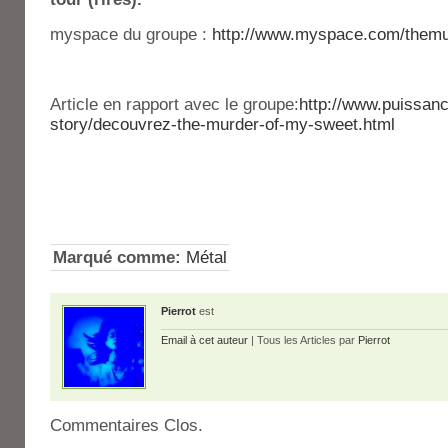
myspace du groupe :
http://www.myspace.com/them
Article en rapport avec le groupe:
http://www.puissanc
story/decouvrez-the-murder-of-my-sweet.html
Marqué comme:
Métal
Pierrot
est
Email à cet auteur
| Tous les Articles par
Pierrot
Commentaires Clos.