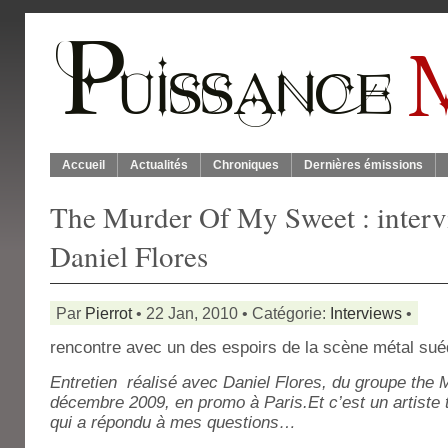
Accueil
Actualités
Chroniques
Dernières émissions
The Murder Of My Sweet : interv
Daniel Flores
Par
Pierrot
• 22 Jan, 2010 • Catégorie:
Interviews
•
rencontre avec un des espoirs de la scène métal sué
Entretien réalisé avec Daniel Flores, du groupe the 
décembre 2009, en promo à Paris.Et c’est un artiste 
qui a répondu à mes questions…