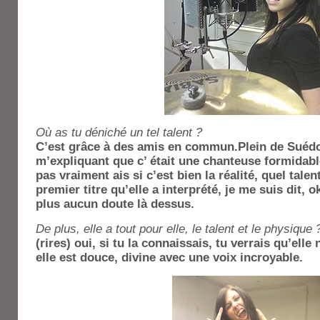
Où as tu déniché un tel talent ?
C’est grâce à des amis en commun.Plein de Suédoi
m’expliquant que c’ était une chanteuse formidabl
pas vraiment ais si c’est bien la réalité, quel tale
premier titre qu’elle a interprété, je me suis dit, ok
plus aucun doute là dessus.
De plus, elle a tout pour elle, le talent et le physique 
(rires) oui, si tu la connaissais, tu verrais qu’ell
elle est douce, divine avec une voix incroyable.