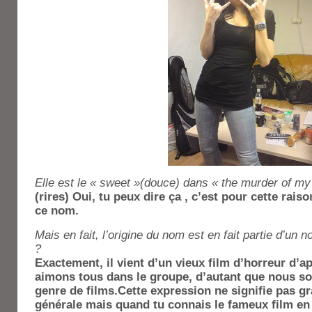
Elle est le « sweet »(douce) dans « the murder of my
(rires) Oui, tu peux dire ça , c’est pour cette rai
ce nom.
Mais en fait, l’origine du nom est en fait partie d’un 
?
Exactement, il vient d’un vieux film d’horreur d’
aimons tous dans le groupe, d’autant que nous s
genre de films.Cette expression ne signifie pas 
générale mais quand tu connais le fameux film en q