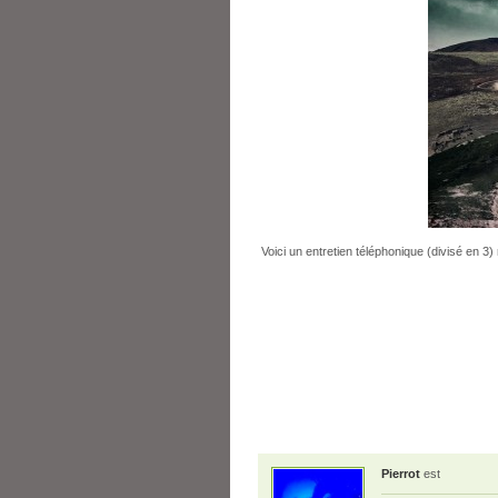
Voici un entretien téléphonique (divisé en 3)
Pierrot
est