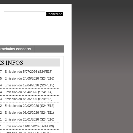
rochains concerts
ES INFOS
7 : Emission du 5/07/2026 (S24/E17)
5 : Emission du 24/05/2026 (S24/E16)
4 : Emission du 19/04/2026 (S24/E15)
4 : Emission du 5/04/2026 (S24/E14)
3 : Emission du 8/03/2026 (S24/E13)
2 : Emission du 22/02/2026 (S24/E12)
2 : Emission du 08/02/2026 (S24/E11)
1 : Emission du 25/01/2026 (S24/E10)
1 : Emission du 11/01/2026 (S24/E09)