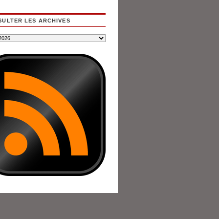
ULTER LES ARCHIVES