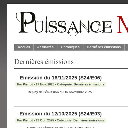
Accueil
Actualités
Chroniques
Dernières émissions
Dernières émissions
Emission du 16/11/2025 (S24/E06)
Par
Pierrot
• 17 Nov, 2025 • Catégorie:
Dernières émissions
Replay de l’émission du 16 novembre 2025 :
Emission du 12/10/2025 (S24/E03)
Par
Pierrot
• 13 Oct, 2025 • Catégorie:
Dernières émissions