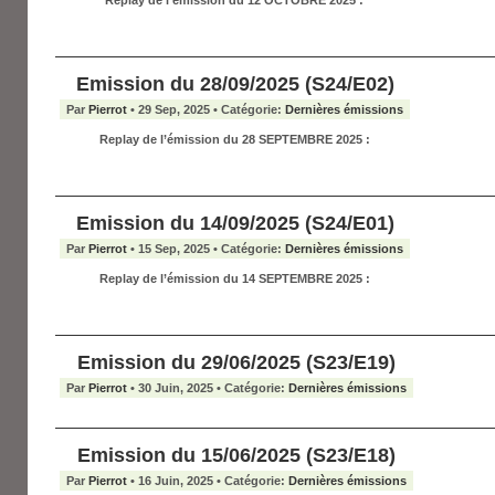
Replay de l’émission du 12 OCTOBRE 2025 :
Emission du 28/09/2025 (S24/E02)
Par
Pierrot
• 29 Sep, 2025 • Catégorie:
Dernières émissions
Replay de l’émission du 28 SEPTEMBRE 2025 :
Emission du 14/09/2025 (S24/E01)
Par
Pierrot
• 15 Sep, 2025 • Catégorie:
Dernières émissions
Replay de l’émission du 14 SEPTEMBRE 2025 :
Emission du 29/06/2025 (S23/E19)
Par
Pierrot
• 30 Juin, 2025 • Catégorie:
Dernières émissions
Emission du 15/06/2025 (S23/E18)
Par
Pierrot
• 16 Juin, 2025 • Catégorie:
Dernières émissions