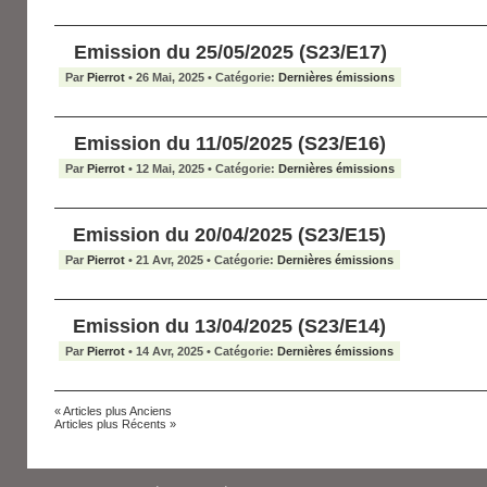
Emission du 25/05/2025 (S23/E17)
Par
Pierrot
• 26 Mai, 2025 • Catégorie:
Dernières émissions
Emission du 11/05/2025 (S23/E16)
Par
Pierrot
• 12 Mai, 2025 • Catégorie:
Dernières émissions
Emission du 20/04/2025 (S23/E15)
Par
Pierrot
• 21 Avr, 2025 • Catégorie:
Dernières émissions
Emission du 13/04/2025 (S23/E14)
Par
Pierrot
• 14 Avr, 2025 • Catégorie:
Dernières émissions
« Articles plus Anciens
Articles plus Récents »