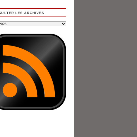
ULTER LES ARCHIVES