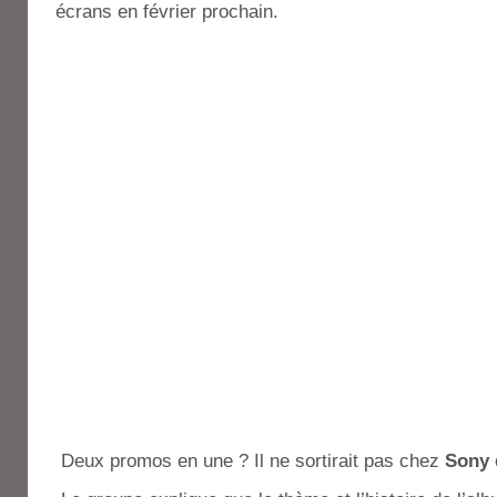
écrans en février prochain.
Deux promos en une ? Il ne sortirait pas chez
Sony