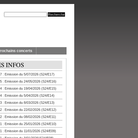
rochains concerts
ES INFOS
7 : Emission du 5/07/2026 (S24/E17)
5 : Emission du 24/05/2026 (S24/E16)
4 : Emission du 19/04/2026 (S24/E15)
4 : Emission du 5/04/2026 (S24/E14)
3 : Emission du 8/03/2026 (S24/E13)
2 : Emission du 22/02/2026 (S24/E12)
2 : Emission du 08/02/2026 (S24/E11)
1 : Emission du 25/01/2026 (S24/E10)
1 : Emission du 11/01/2026 (S24/E09)