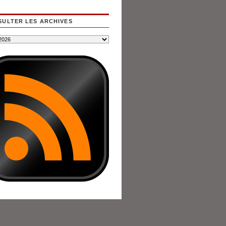
ULTER LES ARCHIVES