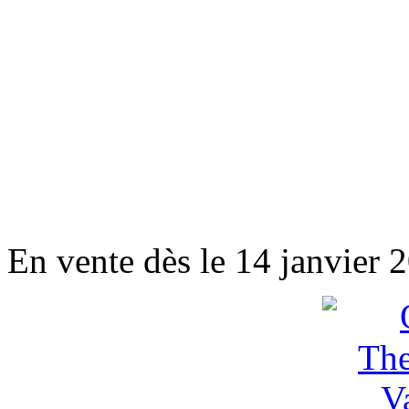
En vente dès le 14 janvier 