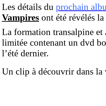
Les détails du
prochain alb
Vampires
ont été révélés la
La formation transalpine et
limitée contenant un dvd bon
l’été dernier.
Un clip à découvrir dans la 