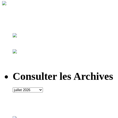
Consulter les Archives