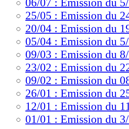
06/07 : Emission du 5
25/05 : Emission du 2
20/04 : Emission du 1
05/04 : Emission du 5
09/03 : Emission du 8
23/02 : Emission du 2
09/02 : Emission du 0
26/01 : Emission du 2
12/01 : Emission du 1
01/01 : Emission du 