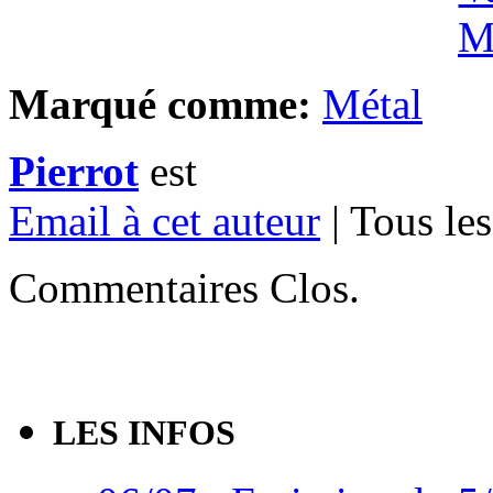
Marqué comme:
Métal
Pierrot
est
Email à cet auteur
| Tous les
Commentaires Clos.
LES INFOS