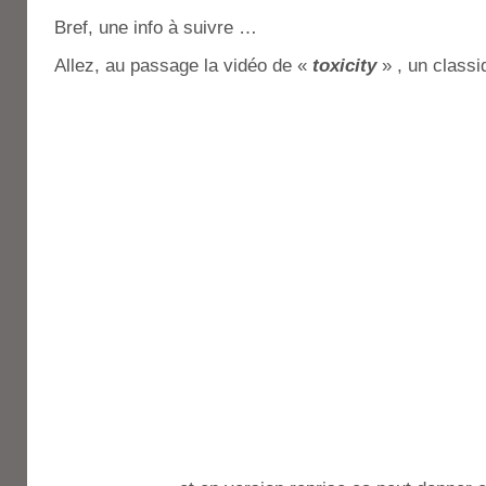
Bref, une info à suivre …
Allez, au passage la vidéo de «
toxicity
» , un classi