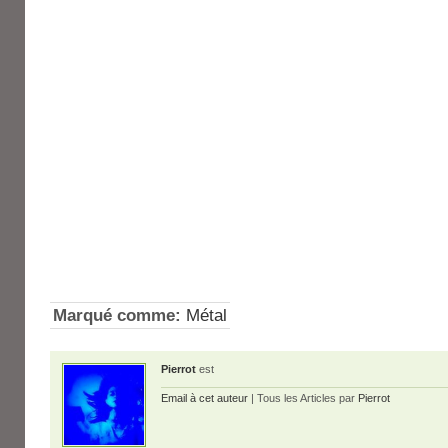
Marqué comme:
Métal
Pierrot
est
Email à cet auteur
| Tous les Articles par
Pierrot