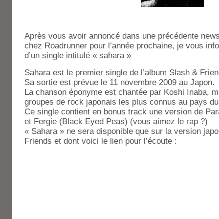
Après vous avoir annoncé dans une précédente news
chez Roadrunner pour l’année prochaine, je vous inf
d’un single intitulé « sahara »
Sahara est le premier single de l’album Slash & Frien
Sa sortie est prévue le 11 novembre 2009 au Japon.
La chanson éponyme est chantée par Koshi Inaba, m
groupes de rock japonais les plus connus au pays du 
Ce single contient en bonus track une version de Par
et Fergie (Black Eyed Peas) (vous aimez le rap ?)
« Sahara » ne sera disponible que sur la version jap
Friends et dont voici le lien pour l’écoute :