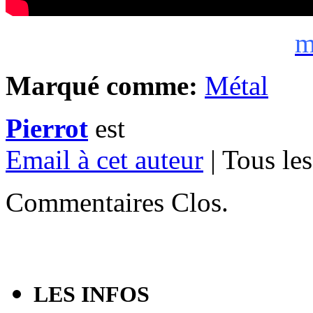
m
Marqué comme:
Métal
Pierrot
est
Email à cet auteur
| Tous les
Commentaires Clos.
LES INFOS