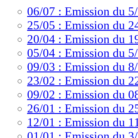
06/07 : Emission du 5
25/05 : Emission du 2
20/04 : Emission du 1
05/04 : Emission du 5
09/03 : Emission du 8
23/02 : Emission du 2
09/02 : Emission du 0
26/01 : Emission du 2
12/01 : Emission du 1
01/01 : Emission du 