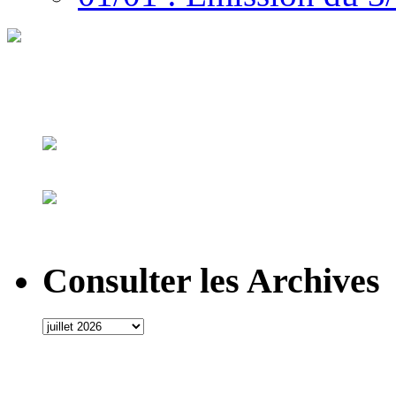
Consulter les Archives