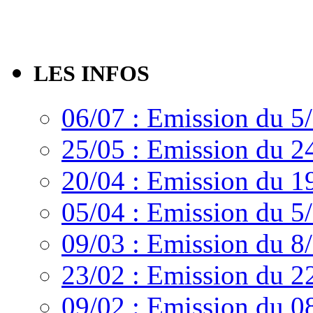
LES INFOS
06/07 : Emission du 5
25/05 : Emission du 2
20/04 : Emission du 1
05/04 : Emission du 5
09/03 : Emission du 8
23/02 : Emission du 2
09/02 : Emission du 0