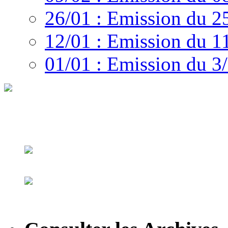
26/01 : Emission du 2
12/01 : Emission du 1
01/01 : Emission du 