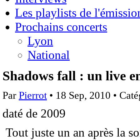
Les playlists de l'émissio
Prochains concerts
Lyon
National
Shadows fall : un live e
Par
Pierrot
• 18 Sep, 2010 • Caté
daté de 2009
Tout juste un an après la so