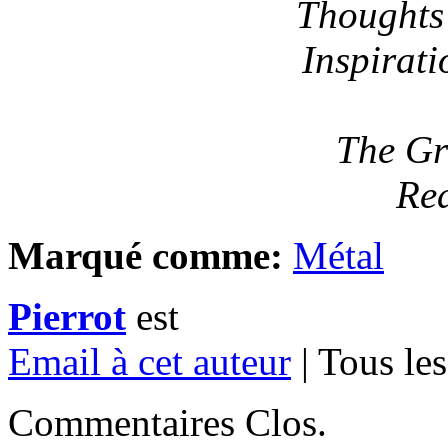
Thoughts
Inspirat
The Gr
Re
Marqué comme:
Métal
Pierrot
est
Email à cet auteur
| Tous les
Commentaires Clos.