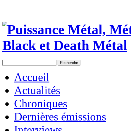
Accueil
Actualités
Chroniques
Dernières émissions
Interviews