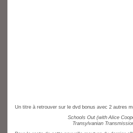
Un titre à retrouver sur le dvd bonus avec 2 autres 
Schools Out (with Alice Coope
Transylvanian Transmissio