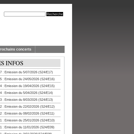
rochains concerts
ES INFOS
7 : Emission du 5/07/2026 (S24/E17)
5 : Emission du 24/05/2026 (S24/E16)
4 : Emission du 19/04/2026 (S24/E15)
4 : Emission du 5/04/2026 (S24/E14)
3 : Emission du 8/03/2026 (S24/E13)
2 : Emission du 22/02/2026 (S24/E12)
2 : Emission du 08/02/2026 (S24/E11)
1 : Emission du 25/01/2026 (S24/E10)
1 : Emission du 11/01/2026 (S24/E09)