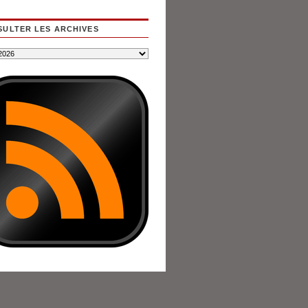
ULTER LES ARCHIVES