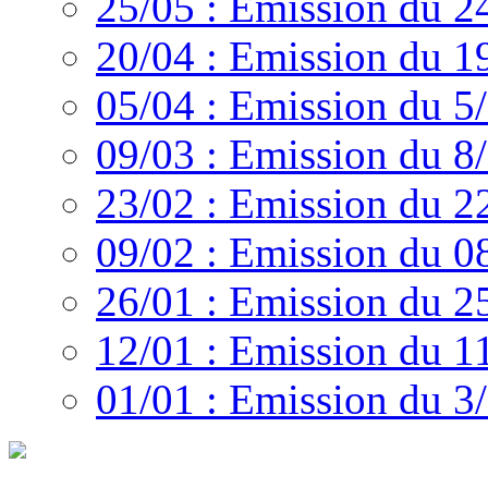
25/05 : Emission du 2
20/04 : Emission du 1
05/04 : Emission du 5
09/03 : Emission du 8
23/02 : Emission du 2
09/02 : Emission du 0
26/01 : Emission du 2
12/01 : Emission du 1
01/01 : Emission du 