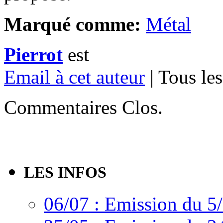
Marqué comme:
Métal
Pierrot
est
Email à cet auteur
| Tous les
Commentaires Clos.
LES INFOS
06/07 : Emission du 5