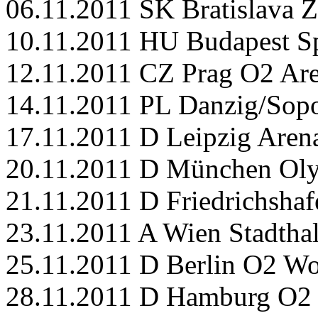
06.11.2011 SK Bratislava 
10.11.2011 HU Budapest Sp
12.11.2011 CZ Prag O2 Ar
14.11.2011 PL Danzig/Sopo
17.11.2011 D Leipzig Aren
20.11.2011 D München Oly
21.11.2011 D Friedrichshaf
23.11.2011 A Wien Stadthal
25.11.2011 D Berlin O2 Wo
28.11.2011 D Hamburg O2