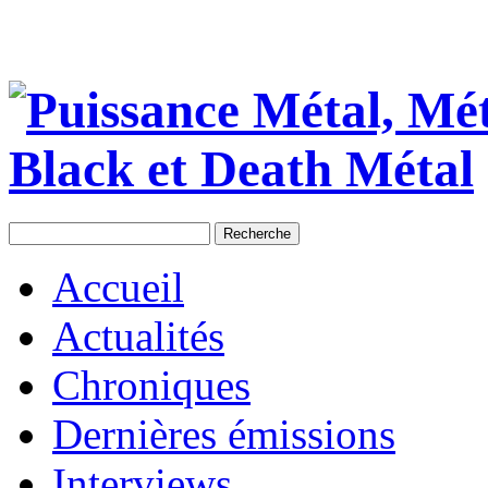
Accueil
Actualités
Chroniques
Dernières émissions
Interviews