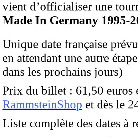
vient d’officialiser une tour
Made In Germany 1995-2
Unique date française prév
en attendant une autre éta
dans les prochains jours)
Prix du billet : 61,50 euros 
RammsteinShop
et dès le 2
Liste complète des dates à r