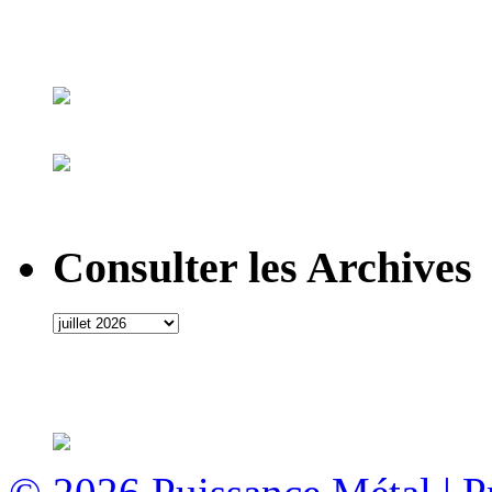
Consulter les Archives