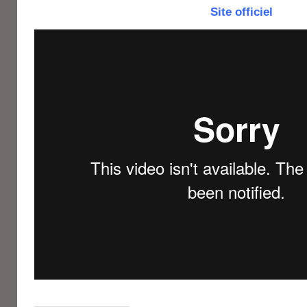
Site officiel