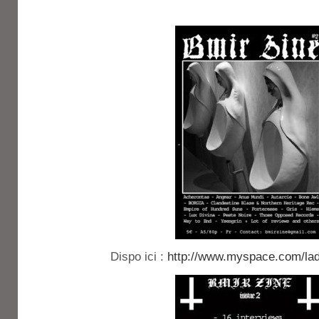
Dispo ici :
http://www.myspace.com/lad