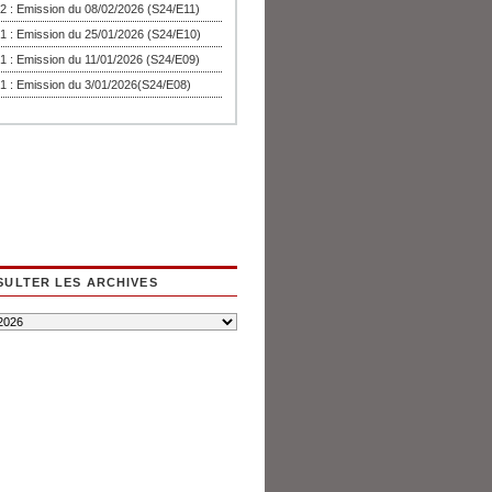
2 : Emission du 08/02/2026 (S24/E11)
1 : Emission du 25/01/2026 (S24/E10)
1 : Emission du 11/01/2026 (S24/E09)
1 : Emission du 3/01/2026(S24/E08)
ULTER LES ARCHIVES