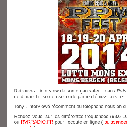
Retrouvez l’interview de son organisateur dans
Puiss
ce dimanche soir en seconde partie d’émission vers
Tony , interviewé récemment au téléphone nous en dit 
Rendez-Vous sur les différentes fréquences (93.6-1
ou
RVRRADIO.FR
pour l’écoute en ligne (
puissancem