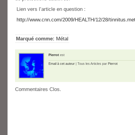
Lien vers l’article en question :
http://www.cnn.com/2009/HEALTH/12/28/tinnitus.met
Marqué comme:
Métal
Pierrot
est
Email à cet auteur
| Tous les Articles par
Pierrot
Commentaires Clos.