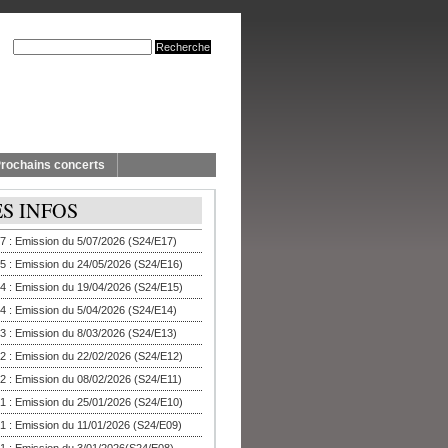
rochains concerts
ES INFOS
7 : Emission du 5/07/2026 (S24/E17)
5 : Emission du 24/05/2026 (S24/E16)
4 : Emission du 19/04/2026 (S24/E15)
4 : Emission du 5/04/2026 (S24/E14)
3 : Emission du 8/03/2026 (S24/E13)
2 : Emission du 22/02/2026 (S24/E12)
2 : Emission du 08/02/2026 (S24/E11)
1 : Emission du 25/01/2026 (S24/E10)
1 : Emission du 11/01/2026 (S24/E09)