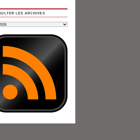
ULTER LES ARCHIVES