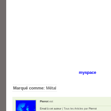
myspace
Marqué comme:
Métal
Pierrot
est
Email à cet auteur
| Tous les Articles par
Pierrot