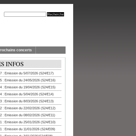
rochains concerts
ES INFOS
7 : Emission du 5/07/2026 (S24/E17)
5 : Emission du 24/05/2026 (S24/E16)
4 : Emission du 19/04/2026 (S24/E15)
4 : Emission du 5/04/2026 (S24/E14)
3 : Emission du 8/03/2026 (S24/E13)
2 : Emission du 22/02/2026 (S24/E12)
2 : Emission du 08/02/2026 (S24/E11)
1 : Emission du 25/01/2026 (S24/E10)
1 : Emission du 11/01/2026 (S24/E09)