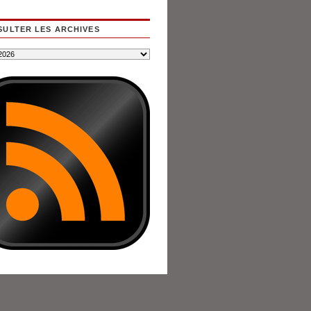
ULTER LES ARCHIVES