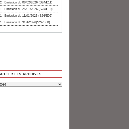
2 : Emission du 08/02/2026 (S24/E11)
1 : Emission du 25/01/2026 (S24/E10)
1 : Emission du 11/01/2026 (S24/E09)
1 : Emission du 3/01/2026(S24/E08)
ULTER LES ARCHIVES