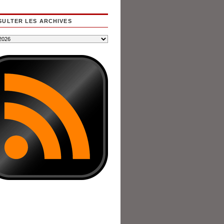
ULTER LES ARCHIVES