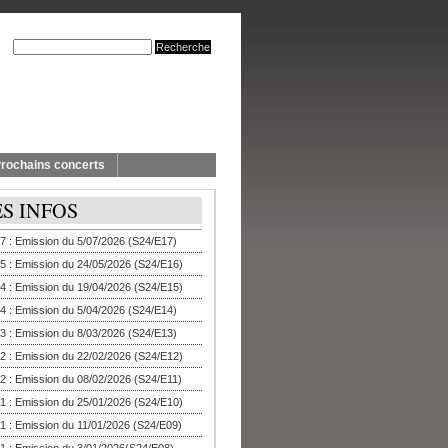
rochains concerts
ES INFOS
7 : Emission du 5/07/2026 (S24/E17)
5 : Emission du 24/05/2026 (S24/E16)
4 : Emission du 19/04/2026 (S24/E15)
4 : Emission du 5/04/2026 (S24/E14)
3 : Emission du 8/03/2026 (S24/E13)
2 : Emission du 22/02/2026 (S24/E12)
2 : Emission du 08/02/2026 (S24/E11)
1 : Emission du 25/01/2026 (S24/E10)
1 : Emission du 11/01/2026 (S24/E09)