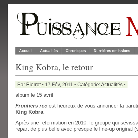
Accueil
Actualités
Chroniques
Dernières émissions
King Kobra, le retour
Par
Pierrot
• 17 Fév, 2011 • Catégorie:
Actualités
•
album le 15 avril
Frontiers rec
est heureux de vous annoncer la parut
King Kobra
.
Après une reformation en 2010, le groupe qui sévissa
repart de plus belle avec presque le line-up original (