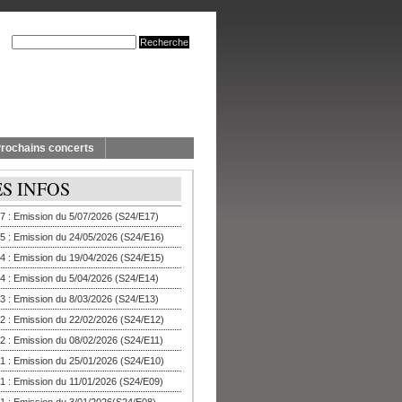
rochains concerts
ES INFOS
7 : Emission du 5/07/2026 (S24/E17)
5 : Emission du 24/05/2026 (S24/E16)
4 : Emission du 19/04/2026 (S24/E15)
4 : Emission du 5/04/2026 (S24/E14)
3 : Emission du 8/03/2026 (S24/E13)
2 : Emission du 22/02/2026 (S24/E12)
2 : Emission du 08/02/2026 (S24/E11)
1 : Emission du 25/01/2026 (S24/E10)
1 : Emission du 11/01/2026 (S24/E09)