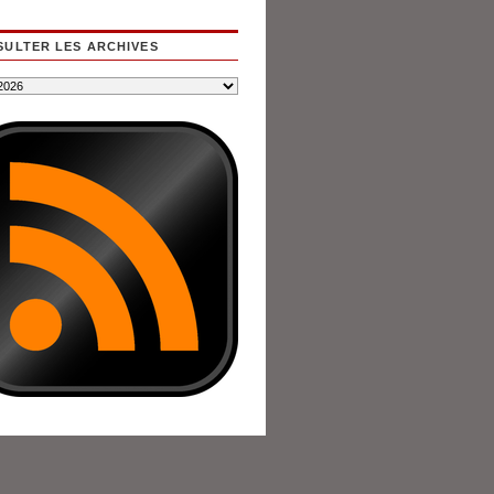
ULTER LES ARCHIVES