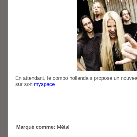
En attendant, le combo hollandais propose un nouvea
sur son
myspace
Marqué comme:
Métal