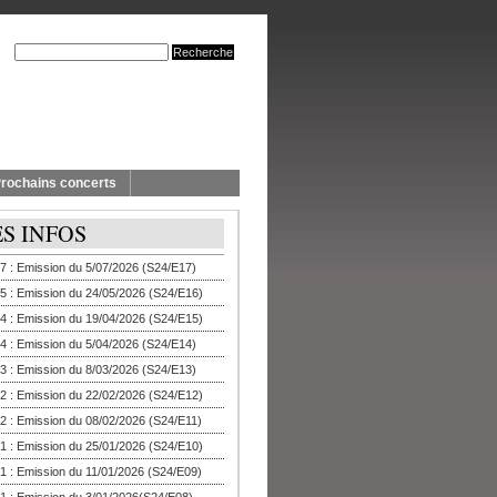
rochains concerts
ES INFOS
7 : Emission du 5/07/2026 (S24/E17)
5 : Emission du 24/05/2026 (S24/E16)
4 : Emission du 19/04/2026 (S24/E15)
4 : Emission du 5/04/2026 (S24/E14)
3 : Emission du 8/03/2026 (S24/E13)
2 : Emission du 22/02/2026 (S24/E12)
2 : Emission du 08/02/2026 (S24/E11)
1 : Emission du 25/01/2026 (S24/E10)
1 : Emission du 11/01/2026 (S24/E09)