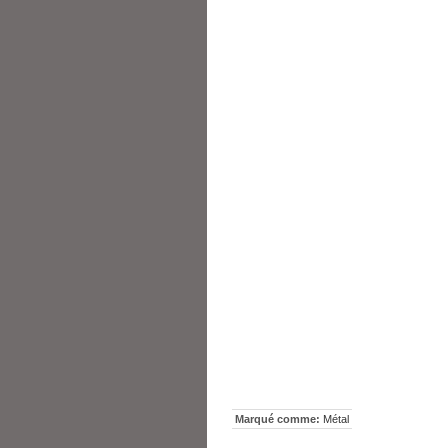
Marqué comme:
Métal