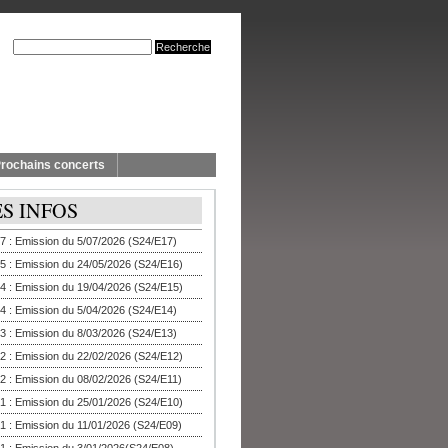
rochains concerts
ES INFOS
7 : Emission du 5/07/2026 (S24/E17)
5 : Emission du 24/05/2026 (S24/E16)
4 : Emission du 19/04/2026 (S24/E15)
4 : Emission du 5/04/2026 (S24/E14)
3 : Emission du 8/03/2026 (S24/E13)
2 : Emission du 22/02/2026 (S24/E12)
2 : Emission du 08/02/2026 (S24/E11)
1 : Emission du 25/01/2026 (S24/E10)
1 : Emission du 11/01/2026 (S24/E09)