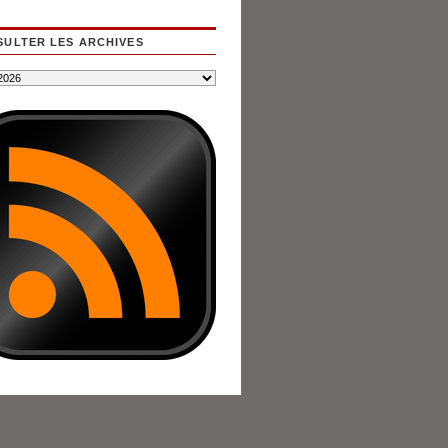
ULTER LES ARCHIVES