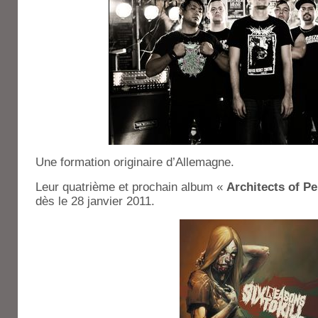
Une formation originaire d’Allemagne.
Leur quatrième et prochain album «
Architects of Pe
dès le 28 janvier 2011.