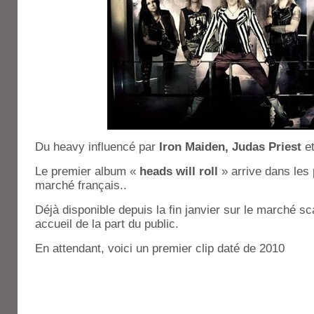
Du heavy influencé par
Iron Maiden, Judas Priest
e
Le premier album «
heads will roll
» arrive dans les
marché français..
Déjà disponible depuis la fin janvier sur le marché 
accueil de la part du public.
En attendant, voici un premier clip daté de 2010