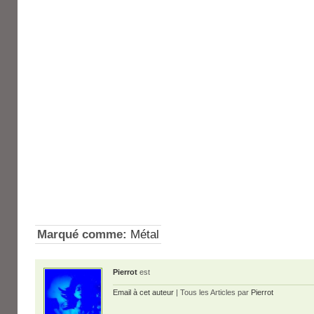
Marqué comme:
Métal
Pierrot
est
Email à cet auteur
| Tous les Articles par
Pierrot