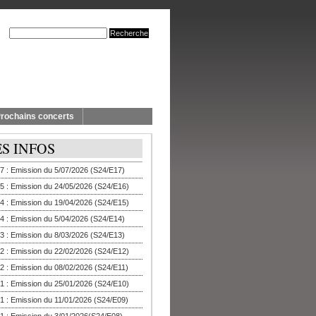
rochains concerts
ES INFOS
7 : Emission du 5/07/2026 (S24/E17)
5 : Emission du 24/05/2026 (S24/E16)
4 : Emission du 19/04/2026 (S24/E15)
4 : Emission du 5/04/2026 (S24/E14)
3 : Emission du 8/03/2026 (S24/E13)
2 : Emission du 22/02/2026 (S24/E12)
2 : Emission du 08/02/2026 (S24/E11)
1 : Emission du 25/01/2026 (S24/E10)
1 : Emission du 11/01/2026 (S24/E09)