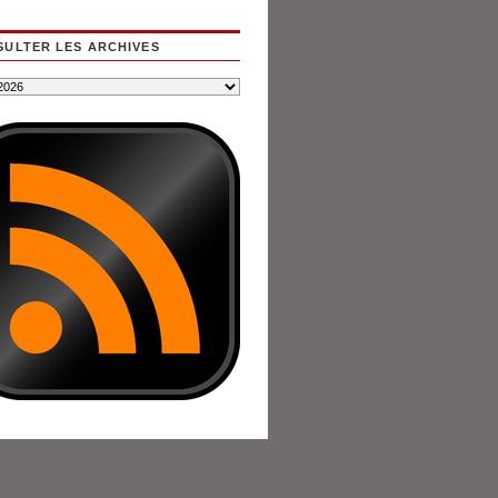
ULTER LES ARCHIVES