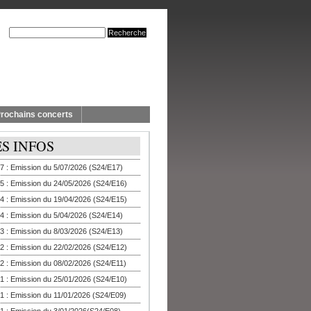
rochains concerts
ES INFOS
7 : Emission du 5/07/2026 (S24/E17)
5 : Emission du 24/05/2026 (S24/E16)
4 : Emission du 19/04/2026 (S24/E15)
4 : Emission du 5/04/2026 (S24/E14)
3 : Emission du 8/03/2026 (S24/E13)
2 : Emission du 22/02/2026 (S24/E12)
2 : Emission du 08/02/2026 (S24/E11)
1 : Emission du 25/01/2026 (S24/E10)
1 : Emission du 11/01/2026 (S24/E09)