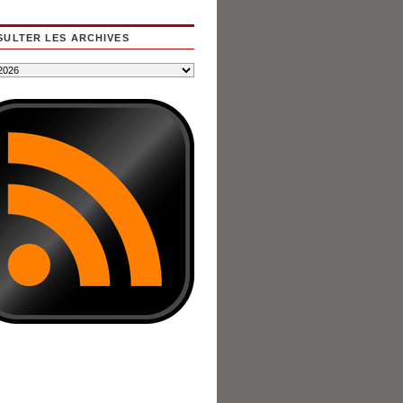
ULTER LES ARCHIVES