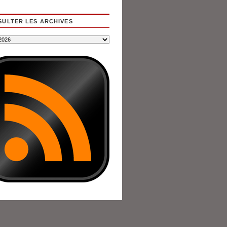
ULTER LES ARCHIVES