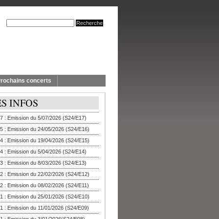
rochains concerts
ES INFOS
7 : Emission du 5/07/2026 (S24/E17)
5 : Emission du 24/05/2026 (S24/E16)
4 : Emission du 19/04/2026 (S24/E15)
4 : Emission du 5/04/2026 (S24/E14)
3 : Emission du 8/03/2026 (S24/E13)
2 : Emission du 22/02/2026 (S24/E12)
2 : Emission du 08/02/2026 (S24/E11)
1 : Emission du 25/01/2026 (S24/E10)
1 : Emission du 11/01/2026 (S24/E09)