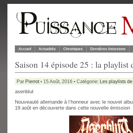
Accueil
Actualités
Chroniques
Dernières émissions
Saison 14 épisode 25 : la playlis
Par
Pierrot
• 15 Août, 2016 • Catégorie:
Les playlists de
asenblut
Nouveauté allemande à l’honneur avec le nouvel albu
19 août en découverte dans cette nouvelle émission