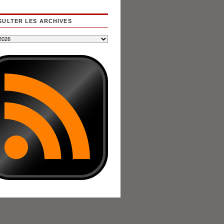
ULTER LES ARCHIVES