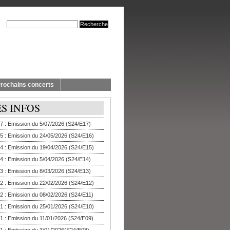
rochains concerts
ES INFOS
7 : Emission du 5/07/2026 (S24/E17)
5 : Emission du 24/05/2026 (S24/E16)
4 : Emission du 19/04/2026 (S24/E15)
4 : Emission du 5/04/2026 (S24/E14)
3 : Emission du 8/03/2026 (S24/E13)
2 : Emission du 22/02/2026 (S24/E12)
2 : Emission du 08/02/2026 (S24/E11)
1 : Emission du 25/01/2026 (S24/E10)
1 : Emission du 11/01/2026 (S24/E09)